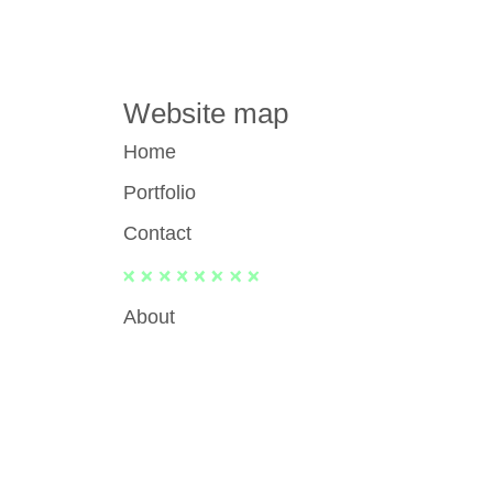
Website map
Home
Portfolio
Contact
About