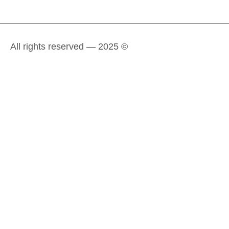
All rights reserved — 2025 ©